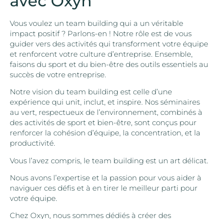
avec Oxyn
Vous voulez un team building qui a un véritable
impact positif ? Parlons-en ! Notre rôle est de vous
guider vers des activités qui transforment votre équipe
et renforcent votre culture d’entreprise. Ensemble,
faisons du sport et du bien-être des outils essentiels au
succès de votre entreprise.
Notre vision du team building est celle d’une
expérience qui unit, inclut, et inspire. Nos séminaires
au vert, respectueux de l’environnement, combinés à
des activités de sport et bien-être, sont conçus pour
renforcer la cohésion d’équipe, la concentration, et la
productivité.
Vous l’avez compris, le team building est un art délicat.
Nous avons l’expertise et la passion pour vous aider à
naviguer ces défis et à en tirer le meilleur parti pour
votre équipe.
Chez Oxyn, nous sommes dédiés à créer des