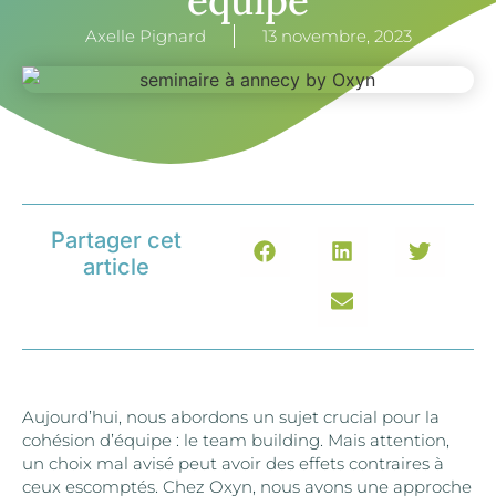
équipe
Axelle Pignard
13 novembre, 2023
Partager cet
article
Aujourd’hui, nous abordons un sujet crucial pour la
cohésion d’équipe : le team building. Mais attention,
un choix mal avisé peut avoir des effets contraires à
ceux escomptés. Chez Oxyn, nous avons une approche