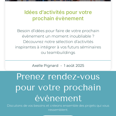
Idées d’activités pour votre
prochain évènement
Besoin d’idées pour faire de votre prochain
évènement un moment inoubliable ?
Découvrez notre sélection d’activités
inspirantes à intégrer à vos futurs séminaires
ou teambuildings
Axelle Pignard
1 août 2025
Prenez rendez-vous
pour votre prochain
évènement
Discutons de vos besoins et créeons ensemble des projets qui vous
ressemblent.