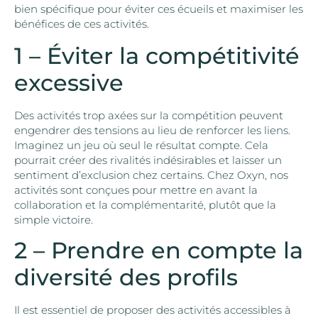
bien spécifique pour éviter ces écueils et maximiser les
bénéfices de ces activités.
1 – Éviter la compétitivité
excessive
Des activités trop axées sur la compétition peuvent
engendrer des tensions au lieu de renforcer les liens.
Imaginez un jeu où seul le résultat compte. Cela
pourrait créer des rivalités indésirables et laisser un
sentiment d’exclusion chez certains. Chez Oxyn, nos
activités sont conçues pour mettre en avant la
collaboration et la complémentarité, plutôt que la
simple victoire.
2 – Prendre en compte la
diversité des profils
Il est essentiel de proposer des activités accessibles à