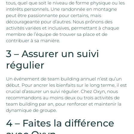
tous, quel que soit le niveau de forme physique ou les
intérêts personnels. Une randonnée en montagne
peut être passionnante pour certains, mais
décourageante pour d’autres. Nous prônons des
activités variées et inclusives, permettant à chaque
membre de l’équipe de trouver sa place et de
contribuer à sa manière.
3 – Assurer un suivi
régulier
Un événement de team building annuel n’est qu’un
début. Pour ancrer les bienfaits sur le long terme, il est
crucial d’assurer un suivi régulier. Chez Oxyn, nous
recommandons au moins deux ou trois activités de
team building par an, pour renforcer et maintenir la
dynamique de groupe.
4 – Faites la différence