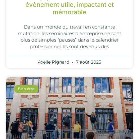
évènement utile, impactant et
mémorable
Dans un monde du travail en constante
mutation, les séminaires d’entreprise ne sont
plus de simples “pauses” dans le calendrier
professionnel. Ils sont devenus des
Axelle Pignard
7 août 2025
Bien-être