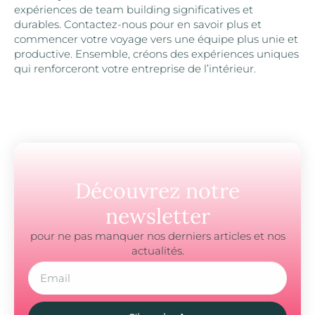
expériences de team building significatives et
durables. Contactez-nous pour en savoir plus et
commencer votre voyage vers une équipe plus unie et
productive. Ensemble, créons des expériences uniques
qui renforceront votre entreprise de l’intérieur.
Découvrez notre
newsletter
pour ne pas manquer nos derniers articles et nos
actualités.