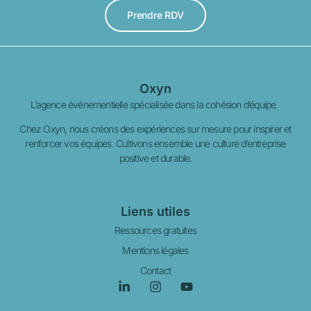
Prendre RDV
Oxyn
L’agence évènementielle spécialisée dans la cohésion d’équipe.
Chez Oxyn, nous créons des expériences sur mesure pour inspirer et
renforcer vos équipes. Cultivons ensemble une culture d’entreprise
positive et durable.
Liens utiles
Ressources gratuites
Mentions légales
Contact