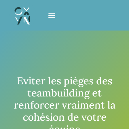
Eviter les pièges des
teambuilding et
renforcer vraiment la
cohésion de votre